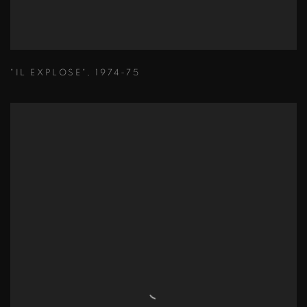
"IL EXPLOSE"
,
1974-75